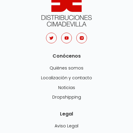
Conócenos
Quiénes somos
Localización y contacto
Noticias
Dropshipping
Legal
Aviso Legal