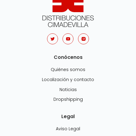
Conócenos
Quiénes somos
Localización y contacto
Noticias
Dropshipping
Legal
Aviso Legal