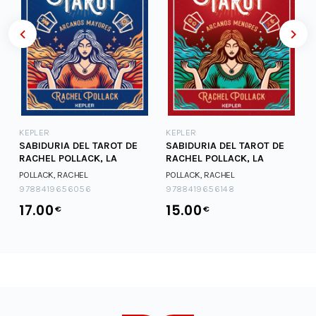
KEPLER
KEPLER
SABIDURIA DEL TAROT DE
SABIDURIA DEL TAROT DE
RACHEL POLLACK, LA
RACHEL POLLACK, LA
POLLACK, RACHEL
POLLACK, RACHEL
9788419656056
9788419656148
17.00
15.00
€
€