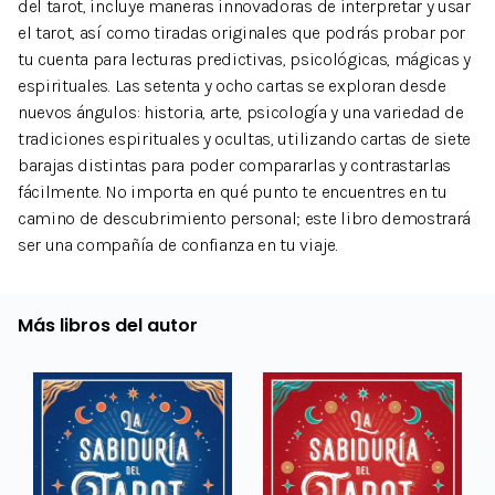
del tarot, incluye maneras innovadoras de interpretar y usar
el tarot, así como tiradas originales que podrás probar por
tu cuenta para lecturas predictivas, psicológicas, mágicas y
espirituales. Las setenta y ocho cartas se exploran desde
nuevos ángulos: historia, arte, psicología y una variedad de
tradiciones espirituales y ocultas, utilizando cartas de siete
barajas distintas para poder compararlas y contrastarlas
fácilmente. No importa en qué punto te encuentres en tu
camino de descubrimiento personal; este libro demostrará
ser una compañía de confianza en tu viaje.
Más libros del autor