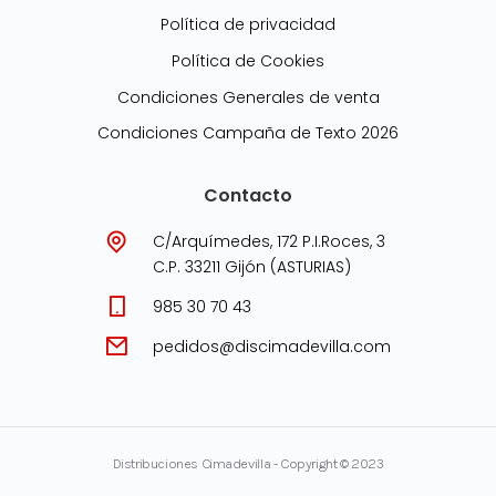
Política de privacidad
Política de Cookies
Condiciones Generales de venta
Condiciones Campaña de Texto 2026
Contacto
C/Arquímedes, 172 P.I.Roces, 3
C.P. 33211 Gijón (ASTURIAS)
985 30 70 43
pedidos@discimadevilla.com
Distribuciones Cimadevilla - Copyright © 2023