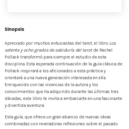
Sinopsis
Apreciado por muchos entusiastas del tarot, el libro
Los
setenta y ocho grados de sabiduría del tarot
de Rachel
Pollack transformó para siempre el estudio de esta
disciplina. Esta esperada continuación de la guía clásica de
Pollack inspirará a los aficionados a esta práctica y
orientará a una nueva generación interesada en ella.
Enriquecido con las vivencias de la autora y los
conocimientos que ha adquirido durante las últimas tres
décadas, este libro te invita a embarcarte en una fascinante
y divertida aventura.
Esta guía, que ofrece un gran abanico de nuevas ideas
combinadas con reveladoras reflexiones sobre el pasado