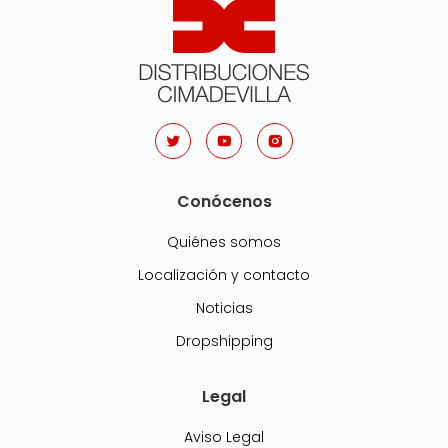
Conócenos
Quiénes somos
Localización y contacto
Noticias
Dropshipping
Legal
Aviso Legal