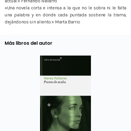
actual.» Fernando Navarro
«Una novela corta e intensa a la que no le sobra ni le falta
una palabra y en donde cada puntada sostiene la trama,
dejándonos sin aliento.» Marta Barrio
Más libros del autor