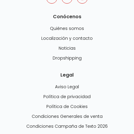
Conócenos
Quiénes somos
Localización y contacto
Noticias
Dropshipping
Legal
Aviso Legal
Política de privacidad
Política de Cookies
Condiciones Generales de venta
Condiciones Campaña de Texto 2026