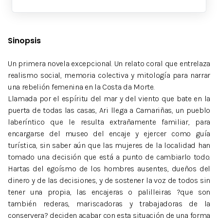
Sinopsis
Un primera novela excepcional. Un relato coral que entrelaza
realismo social, memoria colectiva y mitología para narrar
una rebelión femenina en la Costa da Morte.
Llamada por el espíritu del mar y del viento que bate en la
puerta de todas las casas, Ari llega a Camariñas, un pueblo
laberíntico que le resulta extrañamente familiar, para
encargarse del museo del encaje y ejercer como guía
turística, sin saber aún que las mujeres de la localidad han
tomado una decisión que está a punto de cambiarlo todo.
Hartas del egoísmo de los hombres ausentes, dueños del
dinero y de las decisiones, y de sostener la voz de todos sin
tener una propia, las encajeras o palilleiras ?que son
también rederas, mariscadoras y trabajadoras de la
conservera? deciden acabar con esta situación de una forma