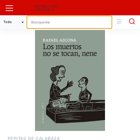
PEPITAS DE CALABAZA