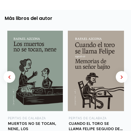
Más libros del autor
PEPITAS DE CALABAZA
PEPITAS DE CALABAZA
MUERTOS NO SE TOCAN,
CUANDO EL TORO SE
NENE, LOS
LLAMA FELIPE SEGUIDO DE