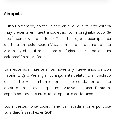
Sinopsis
Hubo un tiempo, no tan lejano, en el que la muerte estaba
muy presente en nuestra sociedad. Lo impregnaba todo. Se
podía sentir, ver, oler, tocar. Y el ritual que la acompañaba
era toda una celebración. Vista con los ojos que nos presta
Azcona, y sin quitarle la parte trágica, se trataba de una
celebración muy cómica.
La inesperada muerte a los noventa y nueve años de don
Fabián Bígaro Perlé, y el consiguiente velatorio, el traslado
del féretro y el entierro, son el hilo conductor de esta
divertidísima novela, que nos vuelve a poner frente al
espejo cóncavo de nuestros disparates cotidianos.
Los muertos no se tocan, nene fue llevada al cine por José
Luis García Sánchez en 2011.