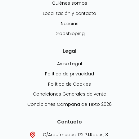
Quiénes somos
Localización y contacto
Noticias
Dropshipping
Legal
Aviso Legal
Política de privacidad
Política de Cookies
Condiciones Generales de venta
Condiciones Campaña de Texto 2026
Contacto
C/Arquímedes, 172 P.I.Roces, 3