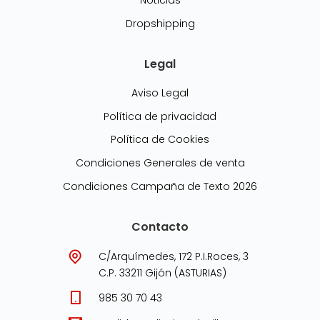
Noticias
Dropshipping
Legal
Aviso Legal
Política de privacidad
Política de Cookies
Condiciones Generales de venta
Condiciones Campaña de Texto 2026
Contacto
C/Arquímedes, 172 P.I.Roces, 3
C.P. 33211 Gijón (ASTURIAS)
985 30 70 43