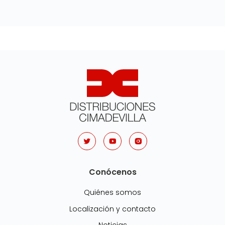
Conócenos
Quiénes somos
Localización y contacto