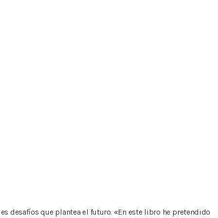
s desafíos que plantea el futuro. «En este libro he pretendido