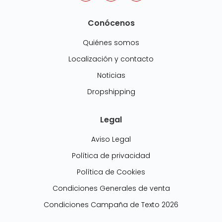
Conócenos
Quiénes somos
Localización y contacto
Noticias
Dropshipping
Legal
Aviso Legal
Política de privacidad
Política de Cookies
Condiciones Generales de venta
Condiciones Campaña de Texto 2026