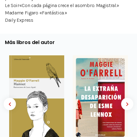
Le Soir«Con cada página crece el asombro. Magistral.»
Madame Figaro «Fantástica.»
Daily Express
Más libros del autor