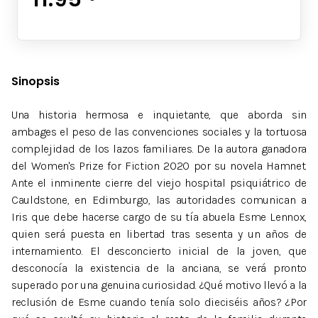
Sinopsis
Una historia hermosa e inquietante, que aborda sin
ambages el peso de las convenciones sociales y la tortuosa
complejidad de los lazos familiares. De la autora ganadora
del Women's Prize for Fiction 2020 por su novela Hamnet.
Ante el inminente cierre del viejo hospital psiquiátrico de
Cauldstone, en Edimburgo, las autoridades comunican a
Iris que debe hacerse cargo de su tía abuela Esme Lennox,
quien será puesta en libertad tras sesenta y un años de
internamiento. El desconcierto inicial de la joven, que
desconocía la existencia de la anciana, se verá pronto
superado por una genuina curiosidad. ¿Qué motivo llevó a la
reclusión de Esme cuando tenía solo dieciséis años? ¿Por