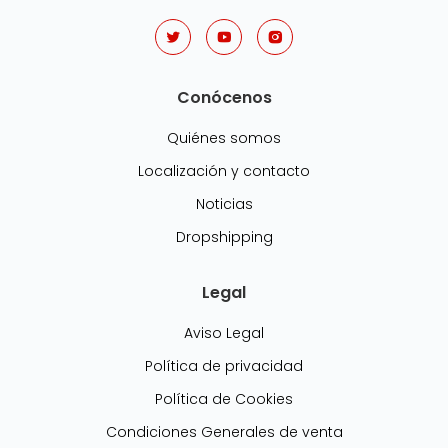
Conócenos
Quiénes somos
Localización y contacto
Noticias
Dropshipping
Legal
Aviso Legal
Política de privacidad
Política de Cookies
Condiciones Generales de venta