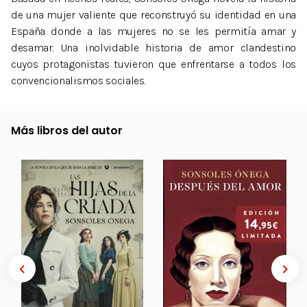
de una mujer valiente que reconstruyó su identidad en una
España donde a las mujeres no se les permitía amar y
desamar. Una inolvidable historia de amor clandestino
cuyos protagonistas tuvieron que enfrentarse a todos los
convencionalismos sociales.
Más libros del autor