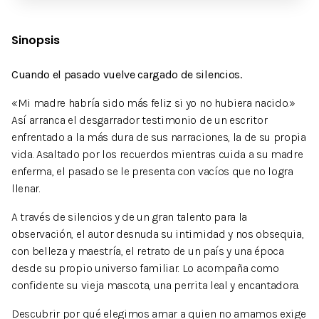
Sinopsis
Cuando el pasado vuelve cargado de silencios.
«Mi madre habría sido más feliz si yo no hubiera nacido.»
Así arranca el desgarrador testimonio de un escritor
enfrentado a la más dura de sus narraciones, la de su propia
vida. Asaltado por los recuerdos mientras cuida a su madre
enferma, el pasado se le presenta con vacíos que no logra
llenar.
A través de silencios y de un gran talento para la
observación, el autor desnuda su intimidad y nos obsequia,
con belleza y maestría, el retrato de un país y una época
desde su propio universo familiar. Lo acompaña como
confidente su vieja mascota, una perrita leal y encantadora.
Descubrir por qué elegimos amar a quien no amamos exige