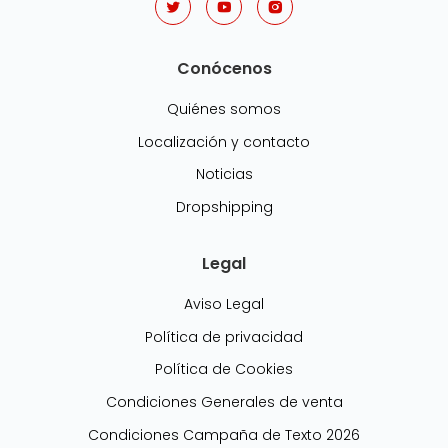
Conócenos
Quiénes somos
Localización y contacto
Noticias
Dropshipping
Legal
Aviso Legal
Política de privacidad
Política de Cookies
Condiciones Generales de venta
Condiciones Campaña de Texto 2026