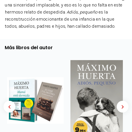
una sinceridad implacable, y eso es lo que no falta en este
hermoso relato de despedida.
Adiós, pequeño
es la
reconstrucción emocionante de una infancia en la que
todos, abuelos, padres e hijos, han callado demasiado.
Más libros del autor