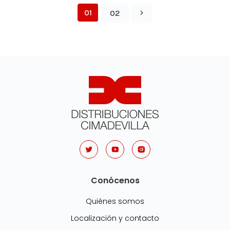
01
02
Conócenos
Quiénes somos
Localización y contacto