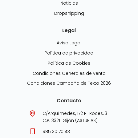
Noticias
Dropshipping
Legal
Aviso Legal
Política de privacidad
Política de Cookies
Condiciones Generales de venta
Condiciones Campaña de Texto 2026
Contacto
C/Arquímedes, 172 P.I.Roces, 3
C.P. 33211 Gijón (ASTURIAS)
985 30 70 43