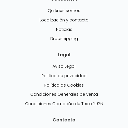
Quiénes somos
Localización y contacto
Noticias
Dropshipping
Legal
Aviso Legal
Política de privacidad
Política de Cookies
Condiciones Generales de venta
Condiciones Campaña de Texto 2026
Contacto