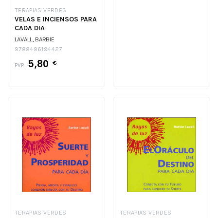
TERAPIAS VERDES
VELAS E INCIENSOS PARA
CADA DIA
LAVALL, BARBIE
9788496194427
5,80
€
PVP:
TERAPIAS VERDES
TERAPIAS VERDES