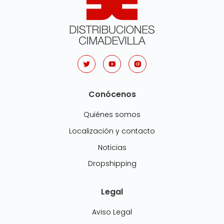
Conócenos
Quiénes somos
Localización y contacto
Noticias
Dropshipping
Legal
Aviso Legal