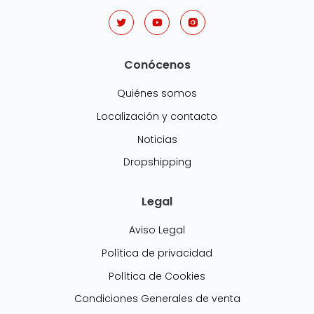
Conócenos
Quiénes somos
Localización y contacto
Noticias
Dropshipping
Legal
Aviso Legal
Política de privacidad
Política de Cookies
Condiciones Generales de venta