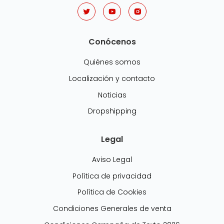
Conócenos
Quiénes somos
Localización y contacto
Noticias
Dropshipping
Legal
Aviso Legal
Política de privacidad
Política de Cookies
Condiciones Generales de venta