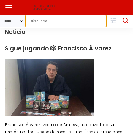
Noticia
Sigue jugando 🎲 Francisco Álvarez
Francisco Álvarez, vecino de Amieva, ha convertido su
pasión por los juegos de mesa en una línea de creaciones