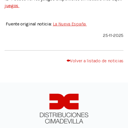
juegos
Fuente original noticia:
La Nueva España
25-11-2025
Volver a listado de noticias