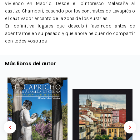
viviendo en Madrid. Desde el pintoresco Malasaña al
castizo Chamberí, pasando por los contrastes de Lavapiés o
el cautivador encanto de la zona de los Austrias.
En definitiva lugares que descubrí fascinado antes de
adentrarme en su pasado y que ahora he querido compartir
con todos vosotros.
Más libros del autor