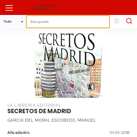
LA LIBRERIA EDITORIAL
SECRETOS DE MADRID
GARCIA DEL MORAL ESCOBEDO, MANUEL
Año edición:
01-03-2018