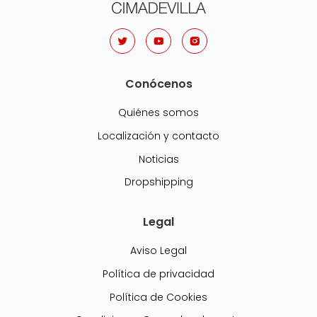
Conócenos
Quiénes somos
Localización y contacto
Noticias
Dropshipping
Legal
Aviso Legal
Política de privacidad
Política de Cookies