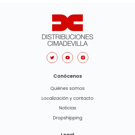
Conócenos
Quiénes somos
Localización y contacto
Noticias
Dropshipping
Legal