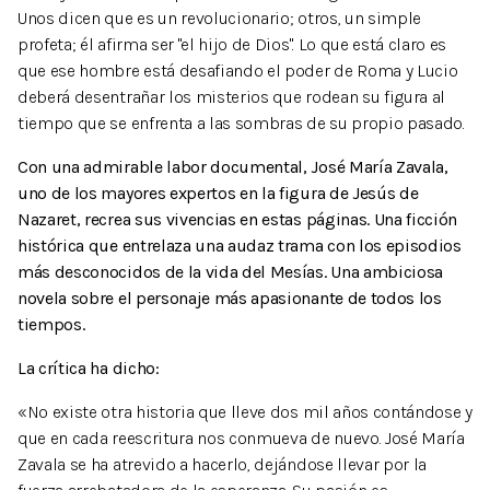
Unos dicen que es un revolucionario; otros, un simple
profeta; él afirma ser "el hijo de Dios". Lo que está claro es
que ese hombre está desafiando el poder de Roma y Lucio
deberá desentrañar los misterios que rodean su figura al
tiempo que se enfrenta a las sombras de su propio pasado.
Con una admirable labor documental, José María Zavala,
uno de los mayores expertos en la figura de Jesús de
Nazaret, recrea sus vivencias en estas páginas. Una ficción
histórica que entrelaza una audaz trama con los episodios
más desconocidos de la vida del Mesías. Una ambiciosa
novela sobre el personaje más apasionante de todos los
tiempos.
La crítica ha dicho:
«No existe otra historia que lleve dos mil años contándose y
que en cada reescritura nos conmueva de nuevo. José María
Zavala se ha atrevido a hacerlo, dejándose llevar por la