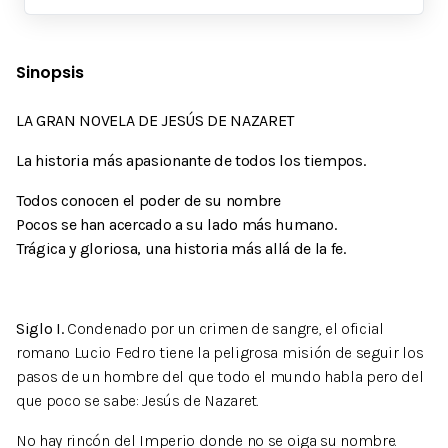
Sinopsis
LA GRAN NOVELA DE JESÚS DE NAZARET
La historia más apasionante de todos los tiempos.
Todos conocen el poder de su nombre
Pocos se han acercado a su lado más humano.
Trágica y gloriosa, una historia más allá de la fe.
Siglo I.
Condenado por un crimen de sangre, el oficial
romano Lucio Fedro tiene la peligrosa misión de seguir los
pasos de un hombre del que todo el mundo habla pero del
que poco se sabe: Jesús de Nazaret.
No hay rincón del Imperio donde no se oiga su nombre.