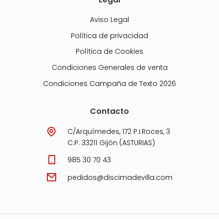
Aviso Legal
Política de privacidad
Política de Cookies
Condiciones Generales de venta
Condiciones Campaña de Texto 2026
Contacto
C/Arquímedes, 172 P.I.Roces, 3
C.P. 33211 Gijón (ASTURIAS)
985 30 70 43
pedidos@discimadevilla.com