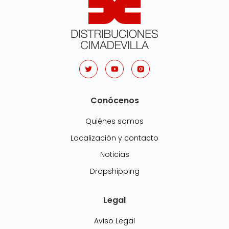
Conócenos
Quiénes somos
Localización y contacto
Noticias
Dropshipping
Legal
Aviso Legal