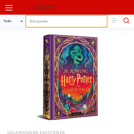
SALAMANDRA EDICIONES