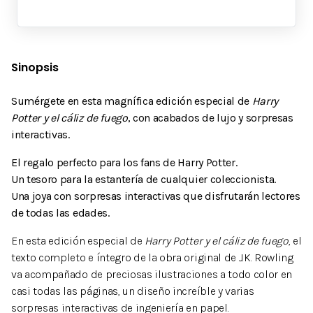
Sinopsis
Sumérgete en esta magnífica edición especial de
Harry
Potter y el cáliz de fuego
, con acabados de lujo y sorpresas
interactivas.
El regalo perfecto para los fans de Harry Potter.
Un tesoro para la estantería de cualquier coleccionista.
Una joya con sorpresas interactivas que disfrutarán lectores
de todas las edades.
En esta edición especial de
Harry Potter y el cáliz de fuego
, el
texto completo e íntegro de la obra original de J.K. Rowling
va acompañado de preciosas ilustraciones a todo color en
casi todas las páginas, un diseño increíble y varias
sorpresas interactivas de ingeniería en papel.