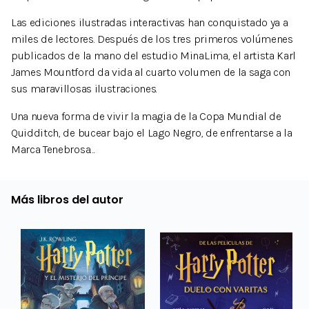
Las ediciones ilustradas interactivas han conquistado ya a
miles de lectores. Después de los tres primeros volúmenes
publicados de la mano del estudio MinaLima, el artista Karl
James Mountford da vida al cuarto volumen de la saga con
sus maravillosas ilustraciones.
Una nueva forma de vivir la magia de la Copa Mundial de
Quidditch, de bucear bajo el Lago Negro, de enfrentarse a la
Marca Tenebrosa…
Más libros del autor