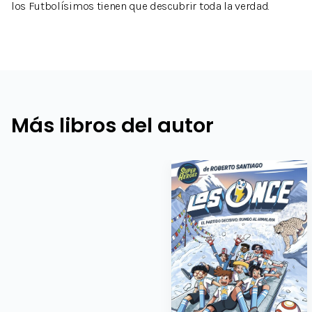
los Futbolísimos tienen que descubrir toda la verdad.
Más libros del autor